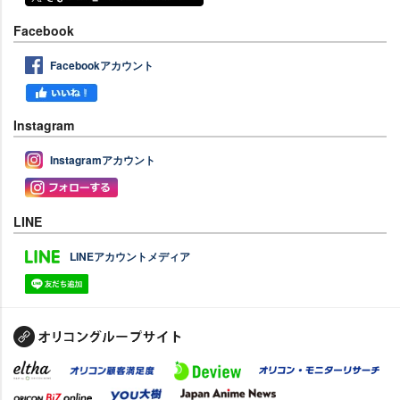
Facebook
Facebookアカウント
Instagram
Instagramアカウント
LINE
LINEアカウントメディア