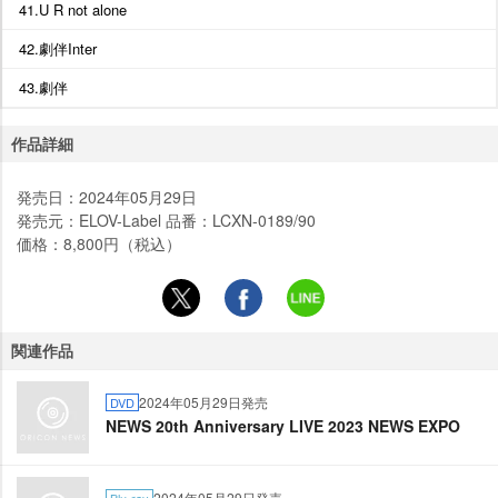
41.U R not alone
42.劇伴Inter
43.劇伴
作品詳細
発売日：2024年05月29日
発売元：ELOV-Label 品番：LCXN-0189/90
価格：8,800円（税込）
関連作品
2024年05月29日発売
DVD
NEWS 20th Anniversary LIVE 2023 NEWS EXPO
2024年05月29日発売