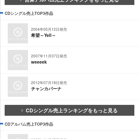
CDシングル売上TOP3作品
2004年05月12日発売
希望～Yell～
2007年11月07日発売
weeeek
2012年07月18日発売
チャンカパーナ
CDシングル売上ランキングをもっと見る
CDアルバム売上TOP3作品