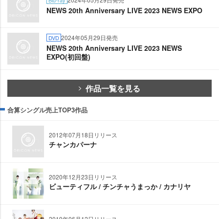
Blu-ray
NEWS 20th Anniversary LIVE 2023 NEWS EXPO
2024年05月29日発売
DVD
NEWS 20th Anniversary LIVE 2023 NEWS
EXPO(初回盤)
作品一覧を見る
合算シングル売上TOP3作品
2012年07月18日リリース
チャンカパーナ
2020年12月23日リリース
ビューティフル / チンチャうまっか / カナリヤ
2019年06月12日リリース