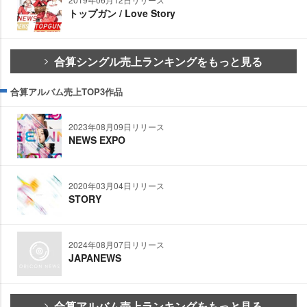
トップガン / Love Story
合算シングル売上ランキングをもっと見る
合算アルバム売上TOP3作品
2023年08月09日リリース
NEWS EXPO
2020年03月04日リリース
STORY
2024年08月07日リリース
JAPANEWS
合算アルバム売上ランキングをもっと見る