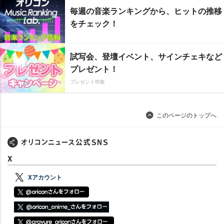
毎週の音楽ランキングから、ヒットの推移
をチェック！
試写会、登壇イベント、サインチェキなど
プレゼント！
プレゼント特集
このページのトップへ
X
Xアカウント