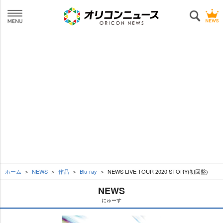
ホーム
NEWS
作品
Blu-ray
NEWS LIVE TOUR 2020 STORY(初回盤)
NEWS
にゅーす