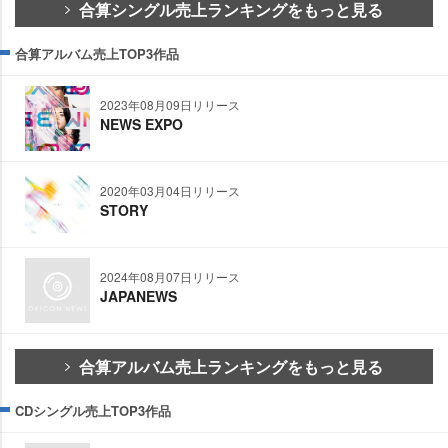
合算シングル売上ランキングをもっと見る
合算アルバム売上TOP3作品
2023年08月09日リリース
NEWS EXPO
2020年03月04日リリース
STORY
2024年08月07日リリース
JAPANEWS
合算アルバム売上ランキングをもっと見る
CDシングル売上TOP3作品