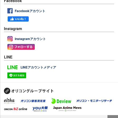
Facebook
Facebookアカウント
Instagram
Instagramアカウント
LINE
LINEアカウントメディア