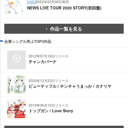
2022年02月09日発売
DVD
NEWS LIVE TOUR 2020 STORY(初回盤)
作品一覧を見る
合算シングル売上TOP3作品
2012年07月18日リリース
チャンカパーナ
2020年12月23日リリース
ビューティフル / チンチャうまっか / カナリヤ
2019年06月12日リリース
トップガン / Love Story