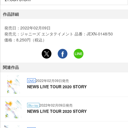
作品詳細
発売日：2022年02月09日
発売元：ジャニーズ エンタテイメント 品番：JEXN-0148/50
価格：8,250円（税込）
関連作品
2022年02月09日発売
DVD
NEWS LIVE TOUR 2020 STORY
2022年02月09日発売
Blu-ray
NEWS LIVE TOUR 2020 STORY