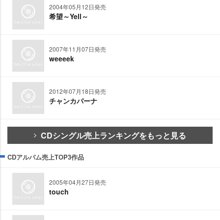
2004年05月12日発売
希望～Yell～
2007年11月07日発売
weeeek
2012年07月18日発売
チャンカパーナ
CDシングル売上ランキングをもっと見る
CDアルバム売上TOP3作品
2005年04月27日発売
touch