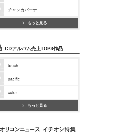
チャンカパーナ
もっと見る
CDアルバム売上TOP3作品
touch
pacific
color
もっと見る