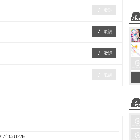
歌詞
歌詞
歌詞
歌詞
017年03月22日