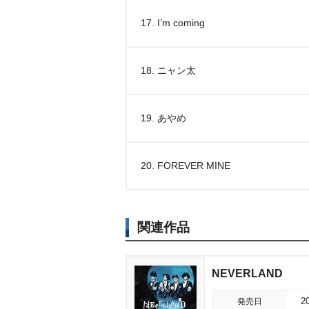
17. I’m coming
18. ニャン太
19. あやめ
20. FOREVER MINE
関連作品
NEVERLAND
発売日
2