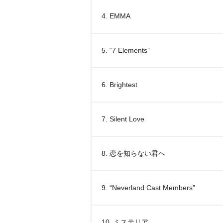
4. EMMA
5. “7 Elements”
6. Brightest
7. Silent Love
8. 恋を知らない君へ
9. “Neverland Cast Members”
10. ミステリア