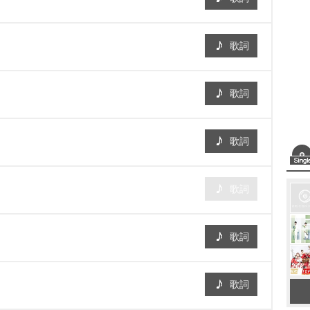
歌詞
歌詞
歌詞
歌詞
歌詞
歌詞