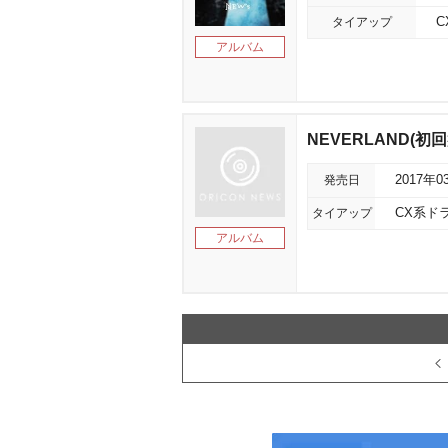
タイアップ
アルバム
NEVERLAND(初回
発売日
2017年0
タイアップ
CX系ド
アルバム