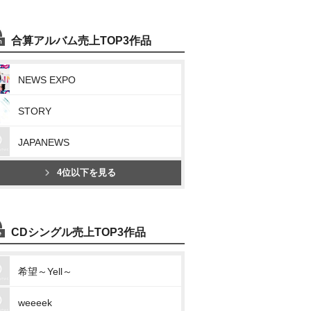
合算アルバム売上TOP3作品
NEWS EXPO
STORY
JAPANEWS
4位以下を見る
CDシングル売上TOP3作品
希望～Yell～
weeeek