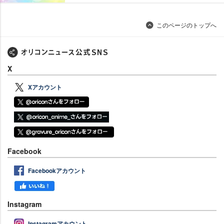
このページのトップへ
X
Xアカウント
Facebook
Facebookアカウント
Instagram
Instagramアカウント