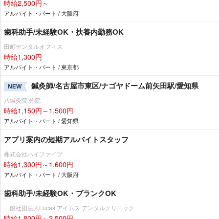
時給2,500円～
アルバイト・パート / 大阪府
歯科助手/未経験OK・扶養内勤務OK
田町デンタルオフィス
時給1,300円
アルバイト・パート / 東京都
鍼灸師/名古屋市東区/ナゴヤドーム前矢田駅/愛知県
NEW
八鍼灸院 分院
時給1,150円～1,500円
アルバイト・パート / 愛知県
アプリ案内の短期アルバイトスタッフ
株式会社ハイファイブ
時給1,300円～1,600円
アルバイト・パート / 大阪府
歯科助手/未経験OK・ブランクOK
一般社団法人Lucas アイムス デンタルクリニック
時給1,800円～2,500円