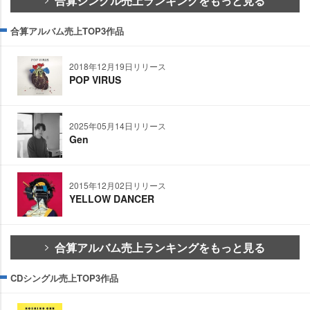
合算シングル売上ランキングをもっと見る
合算アルバム売上TOP3作品
2018年12月19日リリース
POP VIRUS
2025年05月14日リリース
Gen
2015年12月02日リリース
YELLOW DANCER
合算アルバム売上ランキングをもっと見る
CDシングル売上TOP3作品