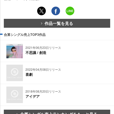
作品一覧を見る
合算シングル売上TOP3作品
2021年06月23日リリース
不思議 / 創造
2022年04月08日リリース
喜劇
2018年08月20日リリース
アイデア