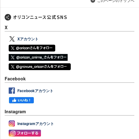
このページのトップへ
X
Xアカウント
Facebook
Facebookアカウント
Instagram
Instagramアカウント