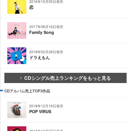
2016年10月05日発売
恋
2017年08月16日発売
Family Song
2018年02月28日発売
ドラえもん
CDシングル売上ランキングをもっと見る
CDアルバム売上TOP3作品
2018年12月19日発売
POP VIRUS
2015年12月02日発売