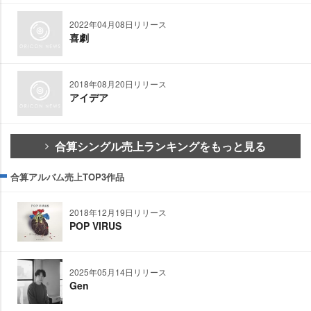
2022年04月08日リリース
喜劇
2018年08月20日リリース
アイデア
合算シングル売上ランキングをもっと見る
合算アルバム売上TOP3作品
2018年12月19日リリース
POP VIRUS
2025年05月14日リリース
Gen