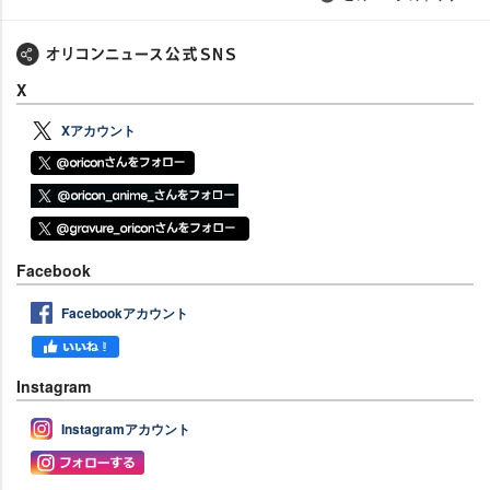
X
Xアカウント
Facebook
Facebookアカウント
Instagram
Instagramアカウント