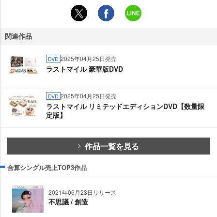
関連作品
2025年04月25日発売
DVD
ラストマイル 豪華版DVD
2025年04月25日発売
DVD
ラストマイル リミテッドエディションDVD【数量限
定版】
作品一覧を見る
合算シングル売上TOP3作品
2021年06月23日リリース
不思議 / 創造