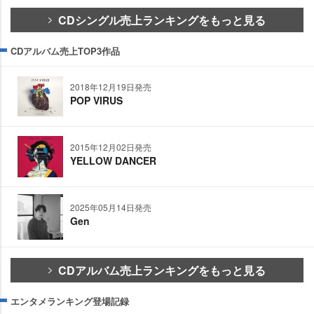
CDシングル売上ランキングをもっと見る
CDアルバム売上TOP3作品
2018年12月19日発売
POP VIRUS
2015年12月02日発売
YELLOW DANCER
2025年05月14日発売
Gen
CDアルバム売上ランキングをもっと見る
エンタメランキング登場記録