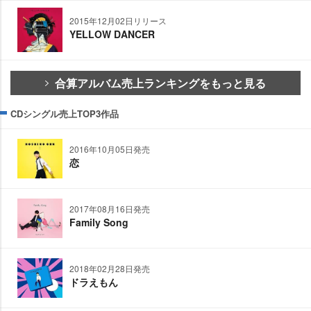
2015年12月02日リリース
YELLOW DANCER
合算アルバム売上ランキングをもっと見る
CDシングル売上TOP3作品
2016年10月05日発売
恋
2017年08月16日発売
Family Song
2018年02月28日発売
ドラえもん