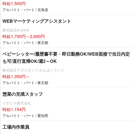
時給1,500円
アルバイト・パート / 北海道
WEBマーケティングアシスタント
株式会社A-urora
時給1,700円～2,600円
アルバイト・パート / 東京都
ベビーシッター/履歴書不要・即日勤務OK/WEB面接で当日内定
も可/直行直帰OK/週2～OK
株式会社アズスタッフ わんぱくランド
時給1,350円～
アルバイト・パート / 東京都
惣菜の充填スタッフ
イチビキ株式会社
時給1,154円
アルバイト・パート / 愛知県
工場内作業員