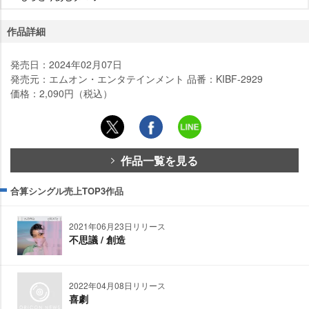
作品詳細
発売日：2024年02月07日
発売元：エムオン・エンタテインメント 品番：KIBF-2929
価格：2,090円（税込）
作品一覧を見る
合算シングル売上TOP3作品
2021年06月23日リリース
不思議 / 創造
2022年04月08日リリース
喜劇