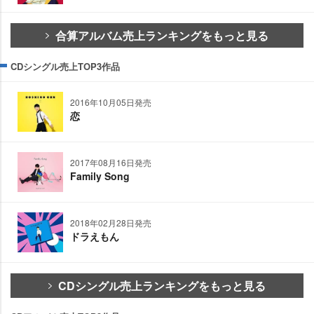
合算アルバム売上ランキングをもっと見る
CDシングル売上TOP3作品
2016年10月05日発売
恋
2017年08月16日発売
Family Song
2018年02月28日発売
ドラえもん
CDシングル売上ランキングをもっと見る