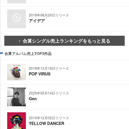
2018年08月20日リリース
アイデア
合算シングル売上ランキングをもっと見る
合算アルバム売上TOP3作品
2018年12月19日リリース
POP VIRUS
2025年05月14日リリース
Gen
2015年12月02日リリース
YELLOW DANCER