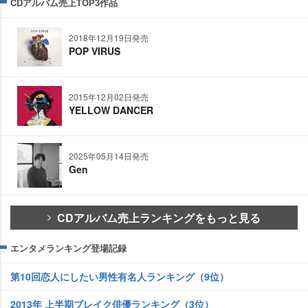
CDアルバム売上TOP3作品
2018年12月19日発売
POP VIRUS
2015年12月02日発売
YELLOW DANCER
2025年05月14日発売
Gen
CDアルバム売上ランキングをもっと見る
エンタメランキング登場記録
第10回恋人にしたい男性有名人ランキング（9位）
2013年 上半期ブレイク俳優ランキング（3位）