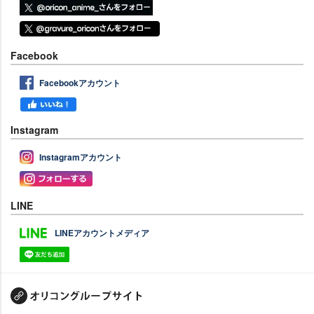
Facebook
Facebookアカウント
Instagram
Instagramアカウント
LINE
LINEアカウントメディア