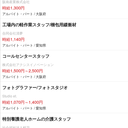
阪南産業株式会社
時給1,300円
アルバイト・パート / 大阪府
工場内の軽作業スタッフ/梱包用緩衝材
合同会社清夢
時給1,140円
アルバイト・パート / 愛知県
コールセンタースタッフ
株式会社アクシスイノベーション
時給1,500円～2,500円
アルバイト・パート / 大阪府
フォトグラファー/フォトスタジオ
Studio et.
時給1,070円～1,400円
アルバイト・パート / 愛知県
特別養護老人ホームの介護スタッフ
社会福祉法人桜花