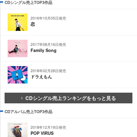
CDシングル売上TOP3作品
2016年10月05日発売
恋
2017年08月16日発売
Family Song
2018年02月28日発売
ドラえもん
CDシングル売上ランキングをもっと見る
CDアルバム売上TOP3作品
2018年12月19日発売
POP VIRUS