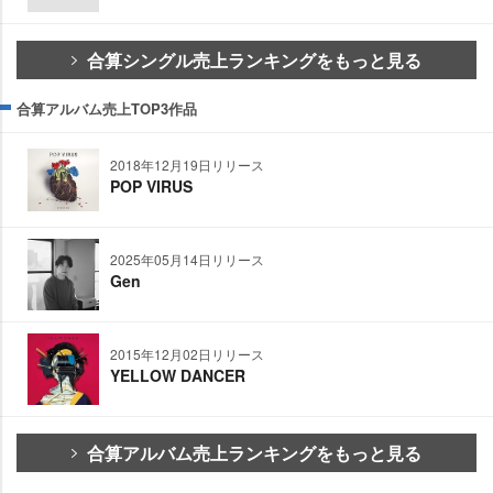
合算シングル売上ランキングをもっと見る
合算アルバム売上TOP3作品
2018年12月19日リリース
POP VIRUS
2025年05月14日リリース
Gen
2015年12月02日リリース
YELLOW DANCER
合算アルバム売上ランキングをもっと見る