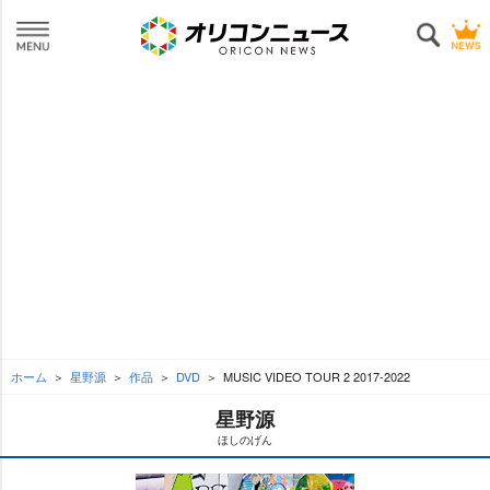
ホーム
星野源
作品
DVD
MUSIC VIDEO TOUR 2 2017-2022
星野源
ほしのげん