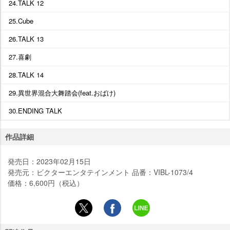
24.TALK 12
25.Cube
26.TALK 13
27.喜劇
28.TALK 14
29.異世界混合大舞踏会(feat.おばけ)
30.ENDING TALK
作品詳細
発売日：2023年02月15日
発売元：ビクターエンタテインメント 品番：VIBL-1073/4
価格：6,600円（税込）