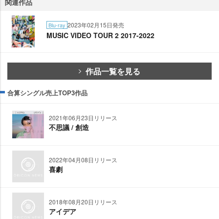
関連作品
2023年02月15日発売
Blu-ray
MUSIC VIDEO TOUR 2 2017-2022
作品一覧を見る
合算シングル売上TOP3作品
2021年06月23日リリース
不思議 / 創造
2022年04月08日リリース
喜劇
2018年08月20日リリース
アイデア