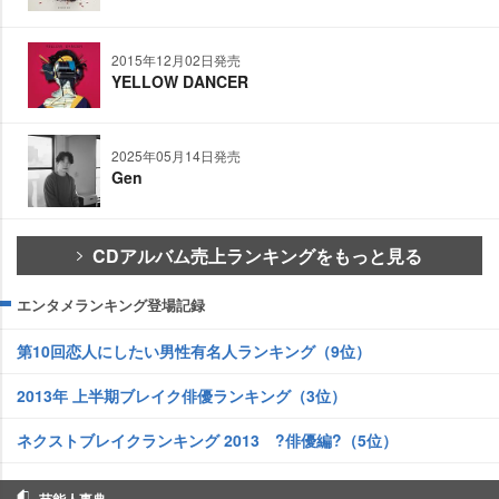
2015年12月02日発売
YELLOW DANCER
2025年05月14日発売
Gen
CDアルバム売上ランキングをもっと見る
エンタメランキング登場記録
第10回恋人にしたい男性有名人ランキング（9位）
2013年 上半期ブレイク俳優ランキング（3位）
ネクストブレイクランキング 2013 ?俳優編?（5位）