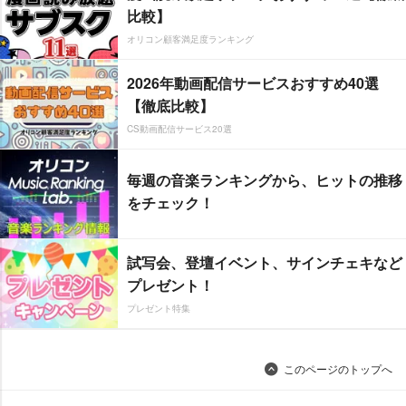
比較】
オリコン顧客満足度ランキング
2026年動画配信サービスおすすめ40選
【徹底比較】
CS動画配信サービス20選
毎週の音楽ランキングから、ヒットの推移
をチェック！
試写会、登壇イベント、サインチェキなど
プレゼント！
プレゼント特集
このページのトップへ