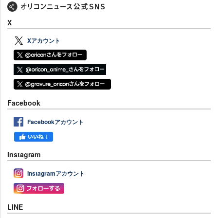
X
Xアカウント
Facebook
Facebookアカウント
Instagram
Instagramアカウント
LINE