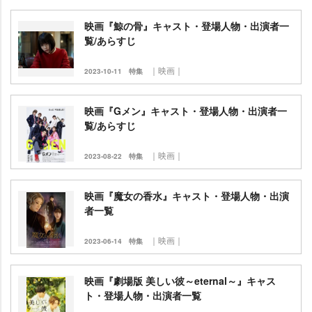
映画『鯨の骨』キャスト・登場人物・出演者一
覧/あらすじ
｜映画｜
2023-10-11
特集
映画『Gメン』キャスト・登場人物・出演者一
覧/あらすじ
｜映画｜
2023-08-22
特集
映画『魔女の香水』キャスト・登場人物・出演
者一覧
｜映画｜
2023-06-14
特集
映画『劇場版 美しい彼～eternal～』キャス
ト・登場人物・出演者一覧