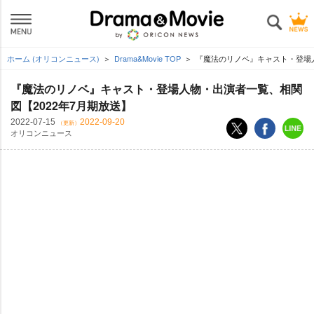
ホーム (オリコンニュース)
Drama&Movie TOP
『魔法のリノベ』キャスト・登場人
『魔法のリノベ』キャスト・登場人物・出演者一覧、相関
図【2022年7月期放送】
2022-07-15
2022-09-20
（更新）
オリコンニュース