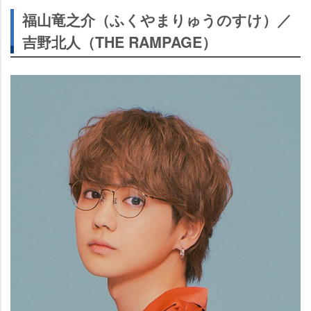
福山竜之介（ふくやまりゅうのすけ）／
吉野北人（THE RAMPAGE）