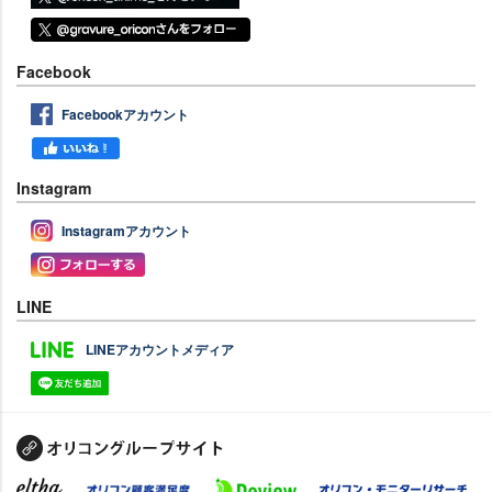
Facebook
Facebookアカウント
Instagram
Instagramアカウント
LINE
LINEアカウントメディア