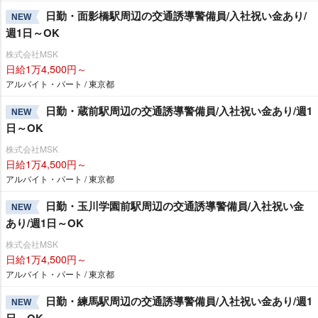
日勤・面影橋駅周辺の交通誘導警備員/入社祝い金あり/
NEW
週1日～OK
株式会社MSK
日給1万4,500円～
アルバイト・パート / 東京都
日勤・蔵前駅周辺の交通誘導警備員/入社祝い金あり/週1
NEW
日～OK
株式会社MSK
日給1万4,500円～
アルバイト・パート / 東京都
日勤・玉川学園前駅周辺の交通誘導警備員/入社祝い金
NEW
あり/週1日～OK
株式会社MSK
日給1万4,500円～
アルバイト・パート / 東京都
日勤・練馬駅周辺の交通誘導警備員/入社祝い金あり/週1
NEW
日～OK