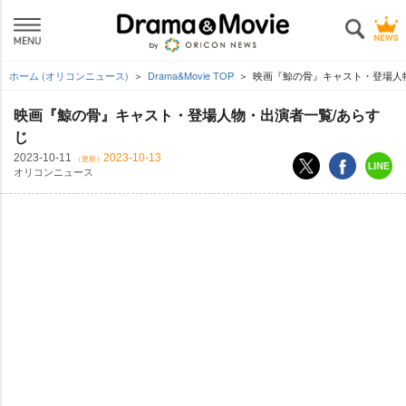
ホーム (オリコンニュース)
Drama&Movie TOP
映画『鯨の骨』キャスト・登場人
映画『鯨の骨』キャスト・登場人物・出演者一覧/あらす
じ
2023-10-11
2023-10-13
（更新）
オリコンニュース