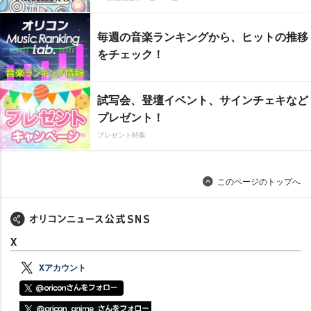
毎週の音楽ランキングから、ヒットの推移
をチェック！
試写会、登壇イベント、サインチェキなど
プレゼント！
プレゼント特集
このページのトップへ
X
Xアカウント