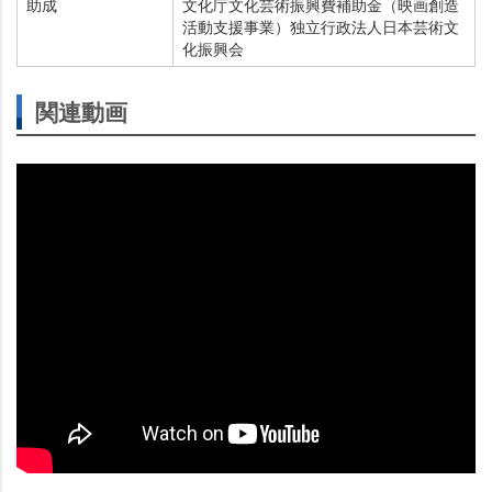
助成
文化庁文化芸術振興費補助金（映画創造
活動支援事業）独立行政法人日本芸術文
化振興会
関連動画