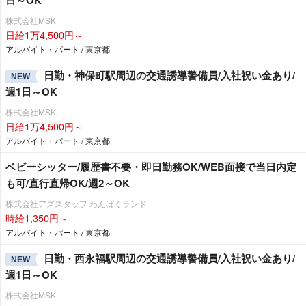
株式会社MSK
日給1万4,500円～
アルバイト・パート / 東京都
日勤・神保町駅周辺の交通誘導警備員/入社祝い金あり/
NEW
週1日～OK
株式会社MSK
日給1万4,500円～
アルバイト・パート / 東京都
ベビーシッター/履歴書不要・即日勤務OK/WEB面接で当日内定
も可/直行直帰OK/週2～OK
株式会社アズスタッフ わんぱくランド
時給1,350円～
アルバイト・パート / 東京都
日勤・西永福駅周辺の交通誘導警備員/入社祝い金あり/
NEW
週1日～OK
株式会社MSK