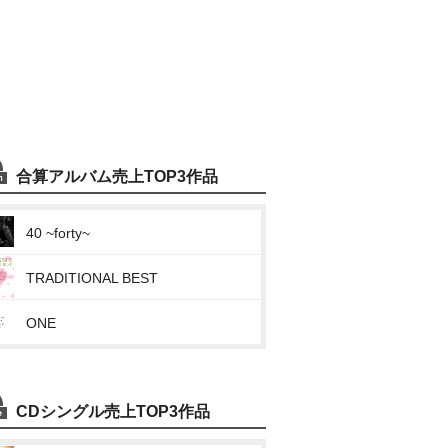
合算アルバム売上TOP3作品
40 ~forty~
TRADITIONAL BEST
ONE
CDシングル売上TOP3作品