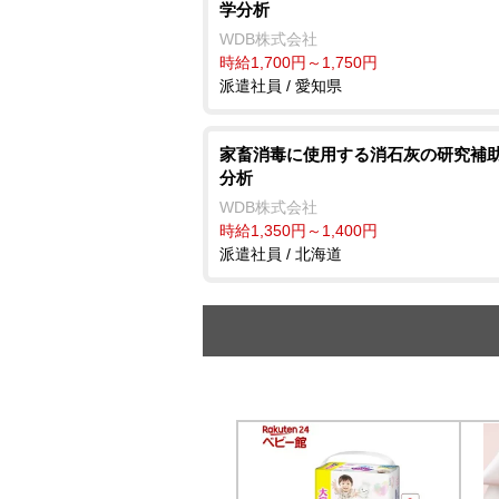
学分析
WDB株式会社
時給1,700円～1,750円
派遣社員 / 愛知県
家畜消毒に使用する消石灰の研究補助
分析
WDB株式会社
時給1,350円～1,400円
派遣社員 / 北海道