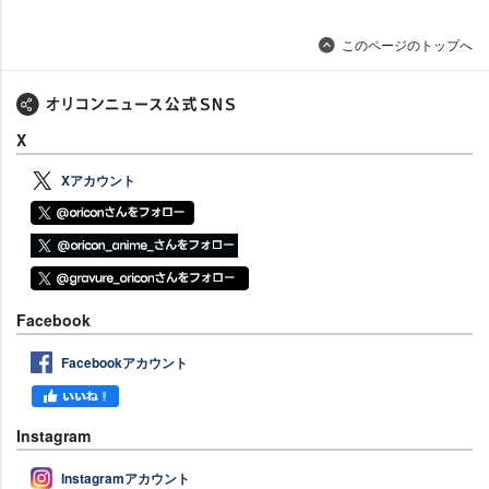
このページのトップへ
X
Xアカウント
Facebook
Facebookアカウント
Instagram
Instagramアカウント