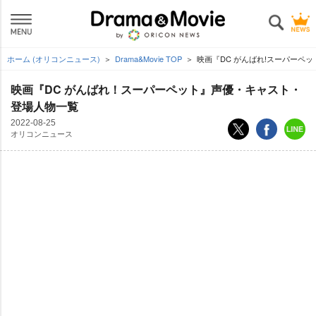
ホーム (オリコンニュース)
Drama&Movie TOP
映画『DC がんばれ!スーパーペ
映画『DC がんばれ！スーパーペット』声優・キャスト・
登場人物一覧
2022-08-25
オリコンニュース