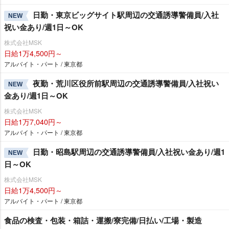
日勤・東京ビッグサイト駅周辺の交通誘導警備員/入社
NEW
祝い金あり/週1日～OK
株式会社MSK
日給1万4,500円～
アルバイト・パート / 東京都
夜勤・荒川区役所前駅周辺の交通誘導警備員/入社祝い
NEW
金あり/週1日～OK
株式会社MSK
日給1万7,040円～
アルバイト・パート / 東京都
日勤・昭島駅周辺の交通誘導警備員/入社祝い金あり/週1
NEW
日～OK
株式会社MSK
日給1万4,500円～
アルバイト・パート / 東京都
食品の検査・包装・箱詰・運搬/寮完備/日払い/工場・製造