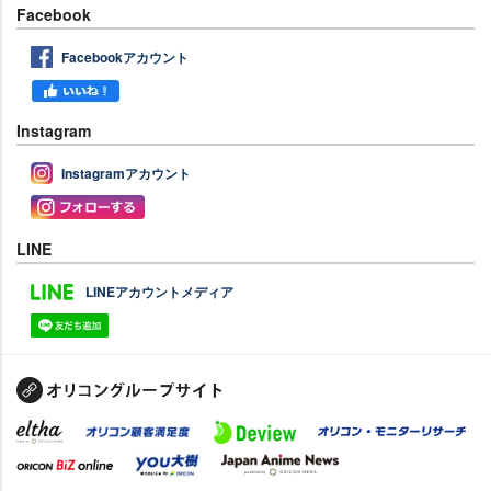
Facebook
Facebookアカウント
Instagram
Instagramアカウント
LINE
LINEアカウントメディア