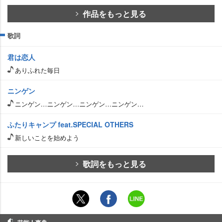
作品をもっと見る
歌詞
君は恋人
ありふれた毎日
ニンゲン
ニンゲン…ニンゲン…ニンゲン…ニンゲン…
ふたりキャンプ feat.SPECIAL OTHERS
新しいことを始めよう
歌詞をもっと見る