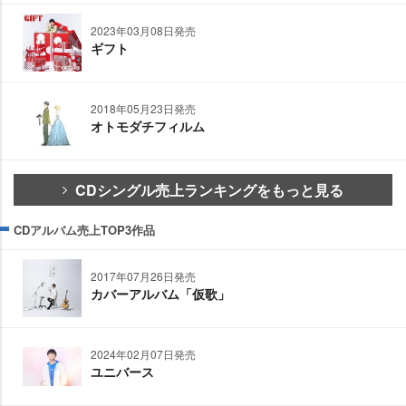
2023年03月08日発売
ギフト
2018年05月23日発売
オトモダチフィルム
CDシングル売上ランキングをもっと見る
CDアルバム売上TOP3作品
2017年07月26日発売
カバーアルバム「仮歌」
2024年02月07日発売
ユニバース