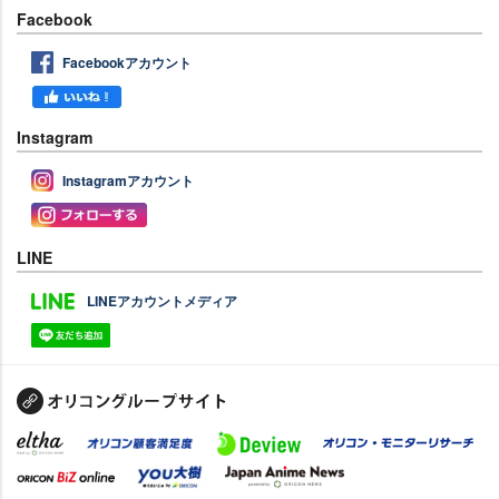
Facebook
Facebookアカウント
Instagram
Instagramアカウント
LINE
LINEアカウントメディア