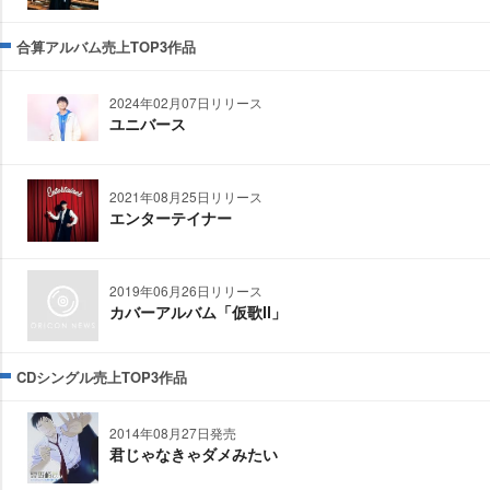
合算アルバム売上TOP3作品
2024年02月07日リリース
ユニバース
2021年08月25日リリース
エンターテイナー
2019年06月26日リリース
カバーアルバム「仮歌Ⅱ」
CDシングル売上TOP3作品
2014年08月27日発売
君じゃなきゃダメみたい