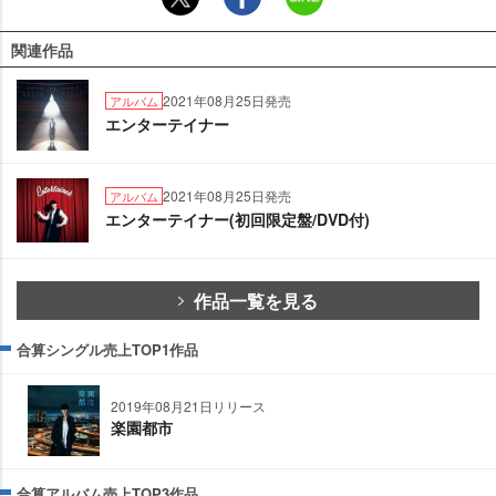
関連作品
2021年08月25日発売
アルバム
エンターテイナー
2021年08月25日発売
アルバム
エンターテイナー(初回限定盤/DVD付)
作品一覧を見る
合算シングル売上TOP1作品
2019年08月21日リリース
楽園都市
合算アルバム売上TOP3作品