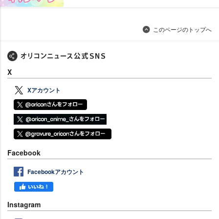
このページのトップへ
X
Xアカウント
Facebook
Facebookアカウント
Instagram