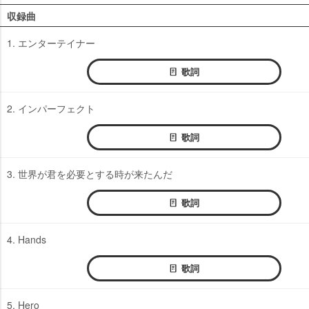
収録曲
1. エンターテイナー
歌詞
2. インパーフェクト
歌詞
3. 世界が君を必要とする時が来たんだ
歌詞
4. Hands
歌詞
5. Hero