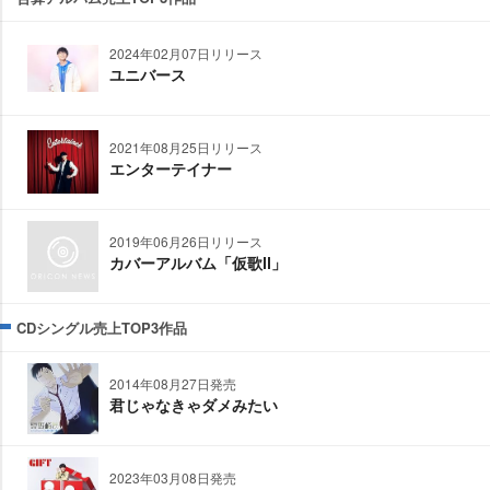
2024年02月07日リリース
ユニバース
2021年08月25日リリース
エンターテイナー
2019年06月26日リリース
カバーアルバム「仮歌Ⅱ」
CDシングル売上TOP3作品
2014年08月27日発売
君じゃなきゃダメみたい
2023年03月08日発売