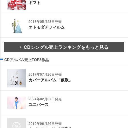
ギフト
2018年05月23日発売
オトモダチフィルム
CDシングル売上ランキングをもっと見る
CDアルバム売上TOP3作品
2017年07月26日発売
カバーアルバム「仮歌」
2024年02月07日発売
ユニバース
2019年06月26日発売