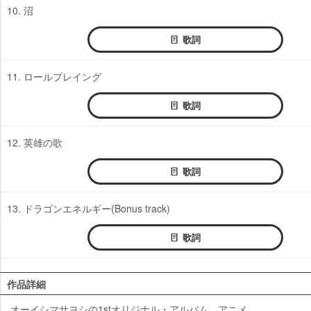
10. 沼
歌詞
11. ロールプレイング
歌詞
12. 英雄の歌
歌詞
13. ドラゴンエネルギー(Bonus track)
歌詞
作品詳細
オーイシマサヨシの1stオリジナル・アルバム。アニメ