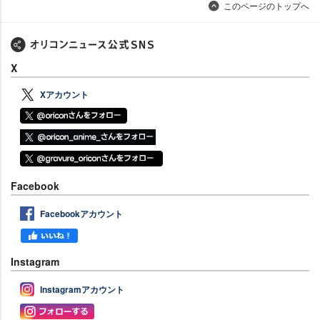
このページのトップへ
X
Xアカウント
Facebook
Facebookアカウント
Instagram
Instagramアカウント