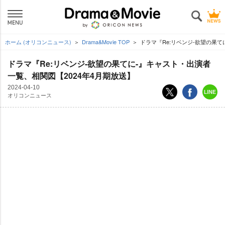
ホーム (オリコンニュース)
Drama&Movie TOP
ドラマ『Re:リベンジ-欲望の果て
ドラマ『Re:リベンジ-欲望の果てに-』キャスト・出演者
一覧、相関図【2024年4月期放送】
2024-04-10
オリコンニュース