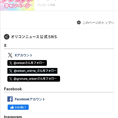
プレゼント特集
このページのトップへ
X
Xアカウント
Facebook
Facebookアカウント
Instagram