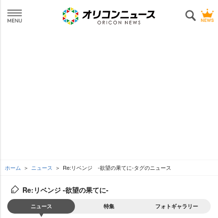
ホーム
ニュース
Re:リベンジ -欲望の果てに-タグのニュース
Re:リベンジ -欲望の果てに-
ニュース
特集
フォトギャラリー