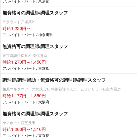
アルバイト・パート / 東京都
無資格可の調理師/調理スタッフ
ララランド戸塚第2
時給1,230円～
アルバイト・パート / 神奈川県
無資格可の調理師/調理スタッフ
東京都認証保育所 潮保育室
時給1,270円～1,450円
アルバイト・パート / 東京都
調理師/調理補助・無資格可の調理師/調理スタッフ
柏原マルタマフーズ株式会社 特別養護老人ホームせいりょう姫島内厨房
時給1,177円～1,350円
アルバイト・パート / 大阪府
無資格可の調理師/調理スタッフ
ケアホーム西五反田
時給1,260円～1,310円
アルバイト・パート / 東京都