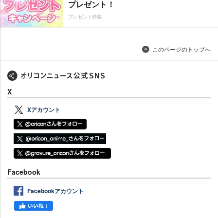
プレゼント！
プレゼント特集
このページのトップへ
X
Xアカウント
Facebook
Facebookアカウント