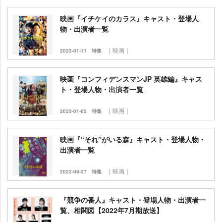
映画『イチケイのカラス』キャスト・登場人
物・出演者一覧
｜映画｜
2023-01-11
特集
映画『コンフィデンスマンJP 英雄編』キャス
ト・登場人物・出演者一覧
｜映画｜
2023-01-02
特集
映画『“それ”がいる森』キャスト・登場人物・
出演者一覧
｜映画｜
2022-09-27
特集
『競争の番人』キャスト・登場人物・出演者一
覧、相関図【2022年7月期放送】