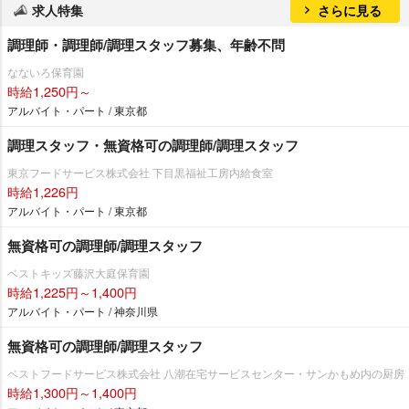
求人特集
さらに見る
調理師・調理師/調理スタッフ募集、年齢不問
なないろ保育園
時給1,250円～
アルバイト・パート / 東京都
調理スタッフ・無資格可の調理師/調理スタッフ
東京フードサービス株式会社 下目黒福祉工房内給食室
時給1,226円
アルバイト・パート / 東京都
無資格可の調理師/調理スタッフ
ベストキッズ藤沢大庭保育園
時給1,225円～1,400円
アルバイト・パート / 神奈川県
無資格可の調理師/調理スタッフ
ベストフードサービス株式会社 八潮在宅サービスセンター・サンかもめ内の厨房
時給1,300円～1,400円