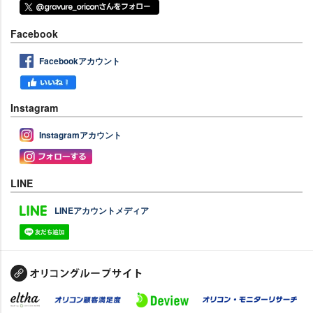
Facebook
Facebookアカウント
Instagram
Instagramアカウント
LINE
LINEアカウントメディア