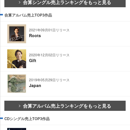
合算シングル売上ランキングをもっと見る
合算アルバム売上TOP3作品
2021年09月01日リリース
Roots
2020年12月02日リリース
Gift
2019年05月29日リリース
Japan
合算アルバム売上ランキングをもっと見る
CDシングル売上TOP3作品