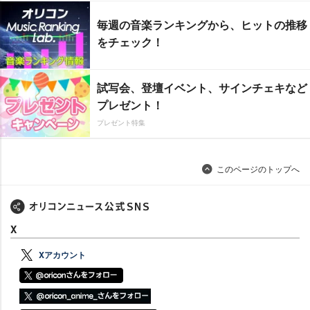
毎週の音楽ランキングから、ヒットの推移
をチェック！
試写会、登壇イベント、サインチェキなど
プレゼント！
プレゼント特集
このページのトップへ
X
Xアカウント