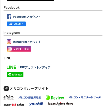
Facebook
Facebookアカウント
Instagram
Instagramアカウント
LINE
LINEアカウントメディア