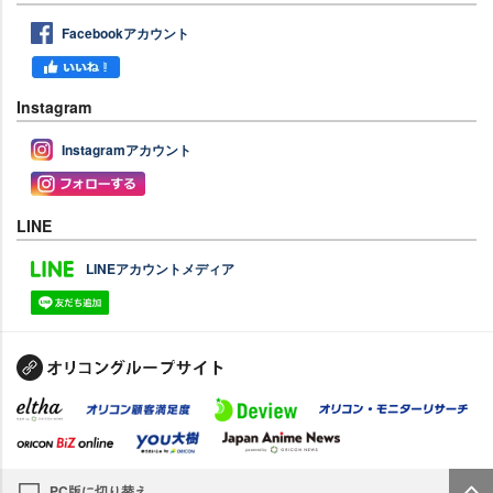
Facebookアカウント
Instagram
Instagramアカウント
LINE
LINEアカウントメディア
PC版に切り替え