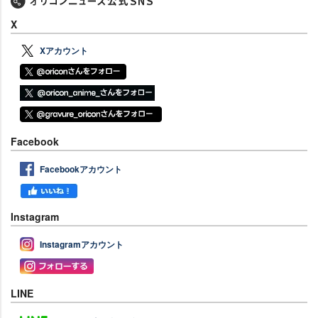
X
Xアカウント
Facebook
Facebookアカウント
Instagram
Instagramアカウント
LINE