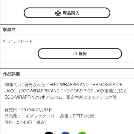
商品購入
収録曲
1. デッドヒート
歌詞
作品詳細
09年2月に発売された『EGO-WRAPPIN’AND THE GOSSIP OF
JAXX』(EGO-WRAPPIN’AND THE GOSSIP OF JAXX名義)に続く
EGO-WRAPPIN’の7thアルバム。限定生産によるアナログ盤。
発売日：2010年10月31日
発売元：トイズファクトリー 品番：PPTF-3855
価格：3,143円（税込）