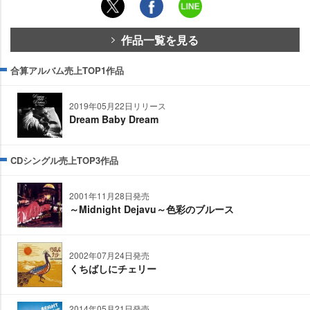
作品一覧を見る
合算アルバム売上TOP1作品
2019年05月22日リリース
Dream Baby Dream
CDシングル売上TOP3作品
2001年11月28日発売
～Midnight Dejavu～色彩のブルース
2002年07月24日発売
くちばしにチェリー
2014年05月21日発売