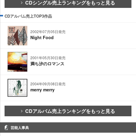
CDシングル売上ランキングをもっと見る
CDアルバム売上TOP3作品
2002年07月05日発売
Night Food
2001年05月30日発売
満ち汐のロマンス
2004年09月08日発売
merry merry
CDアルバム売上ランキングをもっと見る
芸能人事典