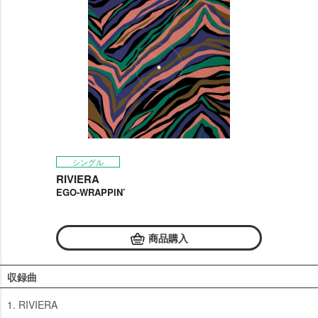
シングル
RIVIERA
EGO-WRAPPIN’
商品購入
収録曲
1. RIVIERA