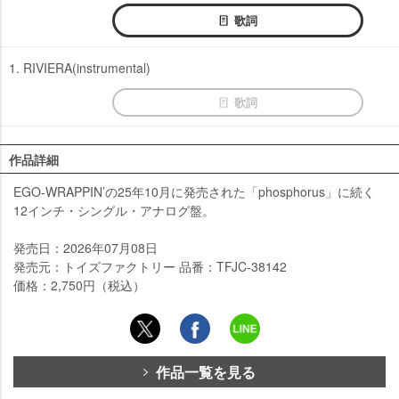
歌詞
1. RIVIERA(instrumental)
歌詞
作品詳細
EGO-WRAPPIN’の25年10月に発売された「phosphorus」に続く
12インチ・シングル・アナログ盤。
発売日：2026年07月08日
発売元：トイズファクトリー 品番：TFJC-38142
価格：2,750円（税込）
作品一覧を見る