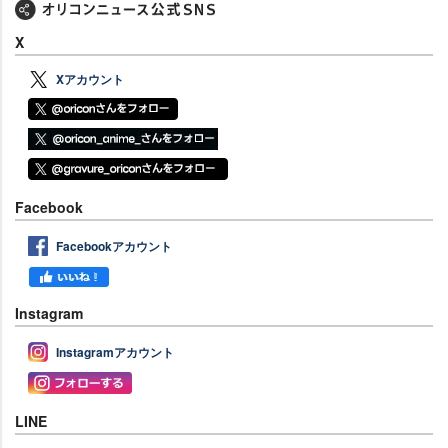
X
Xアカウント
Facebook
Facebookアカウント
Instagram
Instagramアカウント
LINE