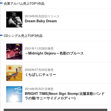
合算アルバム売上TOP1作品
2019年05月22日リリース
Dream Baby Dream
CDシングル売上TOP3作品
2001年11月28日発売
～Midnight Dejavu～色彩のブルース
2002年07月24日発売
くちばしにチェリー
2014年05月21日発売
BRIGHT TIME(Neon Sign Stomp/太陽哀歌/パンド
ラの箱/サニーサイドメロディー)