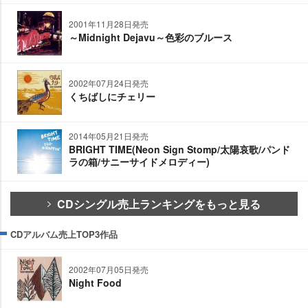
2001年11月28日発売
～Midnight Dejavu～色彩のブルース
2002年07月24日発売
くちばしにチェリー
2014年05月21日発売
BRIGHT TIME(Neon Sign Stomp/太陽哀歌/パンド
ラの箱/サニーサイドメロディー)
CDシングル売上ランキングをもっと見る
CDアルバム売上TOP3作品
2002年07月05日発売
Night Food