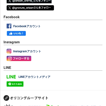
Facebook
Facebookアカウント
Instagram
Instagramアカウント
LINE
LINEアカウントメディア