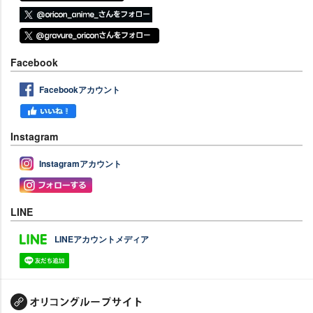
Facebook
Facebookアカウント
Instagram
Instagramアカウント
LINE
LINEアカウントメディア