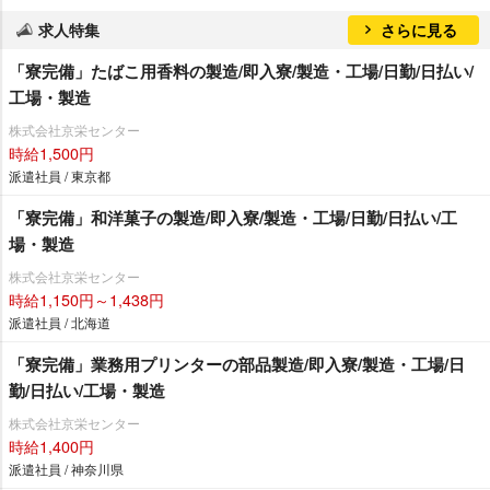
求人特集
さらに見る
「寮完備」たばこ用香料の製造/即入寮/製造・工場/日勤/日払い/
工場・製造
株式会社京栄センター
時給1,500円
派遣社員 / 東京都
「寮完備」和洋菓子の製造/即入寮/製造・工場/日勤/日払い/工
場・製造
株式会社京栄センター
時給1,150円～1,438円
派遣社員 / 北海道
「寮完備」業務用プリンターの部品製造/即入寮/製造・工場/日
勤/日払い/工場・製造
株式会社京栄センター
時給1,400円
派遣社員 / 神奈川県