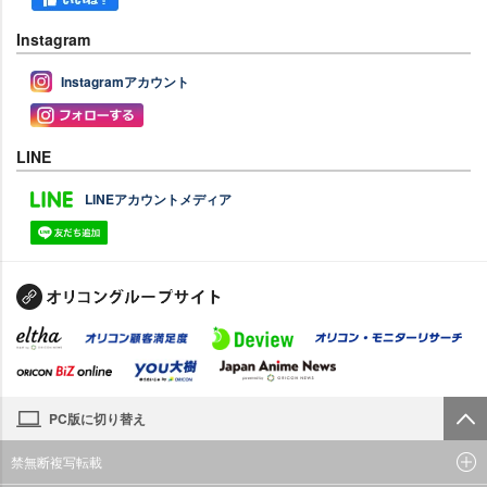
Instagram
Instagramアカウント
LINE
LINEアカウントメディア
PC版に切り替え
禁無断複写転載