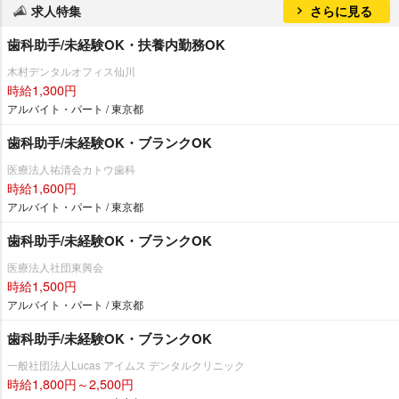
求人特集
さらに見る
歯科助手/未経験OK・扶養内勤務OK
木村デンタルオフィス仙川
時給1,300円
アルバイト・パート / 東京都
歯科助手/未経験OK・ブランクOK
医療法人祐清会カトウ歯科
時給1,600円
アルバイト・パート / 東京都
歯科助手/未経験OK・ブランクOK
医療法人社団東興会
時給1,500円
アルバイト・パート / 東京都
歯科助手/未経験OK・ブランクOK
一般社団法人Lucas アイムス デンタルクリニック
時給1,800円～2,500円