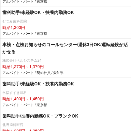
アルバイト・パート / 東京都
歯科助手/未経験OK・扶養内勤務OK
むつみ歯科医院
時給1,300円
アルバイト・パート / 東京都
車検・点検お知らせのコールセンター/週休3日OK/運転経験が活
かせる
株式会社ベルシステム24
時給1,270円～1,370円
アルバイト・パート / 契約社員 / 愛知県
歯科助手/未経験OK・扶養内勤務OK
永福すずき歯科
時給1,400円～1,450円
アルバイト・パート / 東京都
歯科助手/扶養内勤務OK・ブランクOK
北野歯科医院
時給1,225円～1,250円