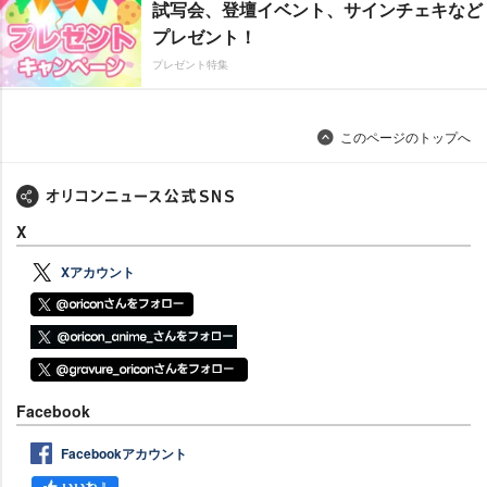
試写会、登壇イベント、サインチェキなど
プレゼント！
プレゼント特集
このページのトップへ
X
Xアカウント
Facebook
Facebookアカウント