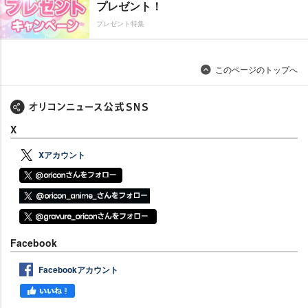
プレゼント！
プレゼント特集
このページのトップへ
X
Xアカウント
Facebook
Facebookアカウント