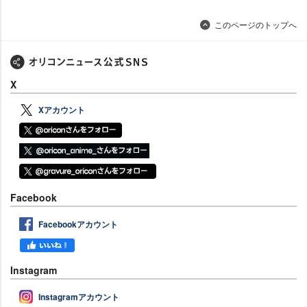
このページのトップへ
X
Xアカウント
Facebook
Facebookアカウント
Instagram
Instagramアカウント