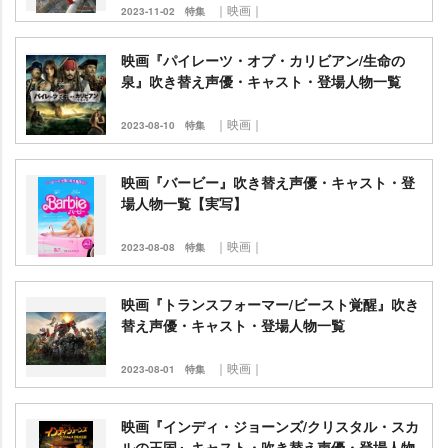
｜映画｜
2023-11-02
特集
映画『パイレーツ・オブ・カリビアン/生命の
泉』吹き替え声優・キャスト・登場人物一覧
｜映画｜
2023-08-10
特集
映画『バービー』吹き替え声優・キャスト・登
場人物一覧【実写】
｜映画｜
2023-08-08
特集
映画『トランスフォーマー/ビースト覚醒』吹き
替え声優・キャスト・登場人物一覧
｜映画｜
2023-08-01
特集
映画『インディ・ジョーンズ/クリスタル・スカ
ルの王国』キャスト・吹き替え声優・登場人物