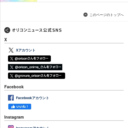
このページのトップへ
X
Xアカウント
Facebook
Facebookアカウント
Instagram