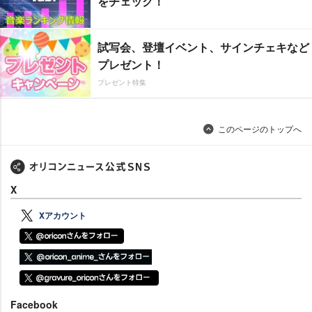
をチェック！
試写会、登壇イベント、サインチェキなど
プレゼント！
プレゼント特集
このページのトップへ
X
Xアカウント
Facebook