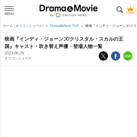
ホーム (オリコンニュース)
Drama&Movie TOP
映画『インディ・ジョーンズ/ク
映画『インディ・ジョーンズ/クリスタル・スカルの王
国』キャスト・吹き替え声優・登場人物一覧
2023-06-29
オリコンニュース