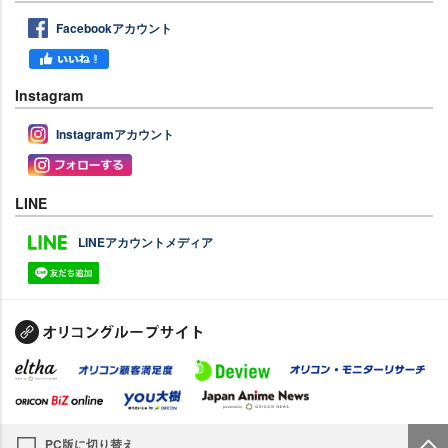
Facebookアカウント
Instagram
Instagramアカウント
LINE
LINEアカウントメディア
PC版に切り替え