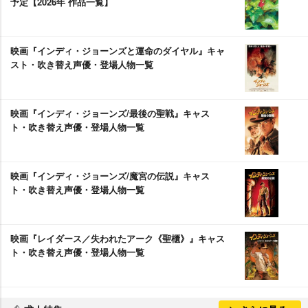
予定【2026年 作品一覧】
映画『インディ・ジョーンズと運命のダイヤル』キャ
スト・吹き替え声優・登場人物一覧
映画『インディ・ジョーンズ/最後の聖戦』キャス
ト・吹き替え声優・登場人物一覧
映画『インディ・ジョーンズ/魔宮の伝説』キャス
ト・吹き替え声優・登場人物一覧
映画『レイダース／失われたアーク《聖櫃》』キャス
ト・吹き替え声優・登場人物一覧