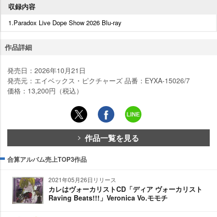
収録内容
1.Paradox Live Dope Show 2026 Blu-ray
作品詳細
発売日：2026年10月21日
発売元：エイベックス・ピクチャーズ 品番：EYXA-15026/7
価格：13,200円（税込）
作品一覧を見る
合算アルバム売上TOP3作品
2021年05月26日リリース
カレはヴォーカリストCD「ディア ヴォーカリスト
Raving Beats!!!」Veronica Vo.モモチ