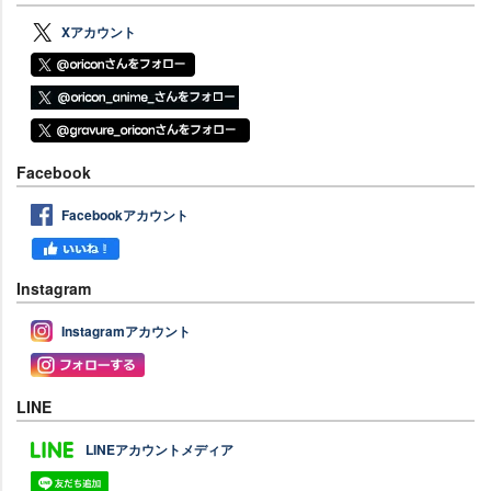
Xアカウント
Facebook
Facebookアカウント
Instagram
Instagramアカウント
LINE
LINEアカウントメディア