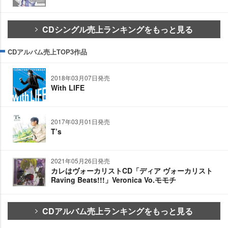
CDシングル売上ランキングをもっと見る
CDアルバム売上TOP3作品
2018年03月07日発売
With LIFE
2017年03月01日発売
T’s
2021年05月26日発売
カレはヴォーカリストCD「ディア ヴォーカリスト
Raving Beats!!!」Veronica Vo.モモチ
CDアルバム売上ランキングをもっと見る