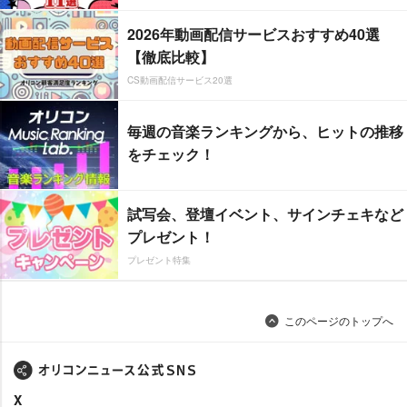
2026年動画配信サービスおすすめ40選
【徹底比較】
CS動画配信サービス20選
毎週の音楽ランキングから、ヒットの推移
をチェック！
試写会、登壇イベント、サインチェキなど
プレゼント！
プレゼント特集
このページのトップへ
X