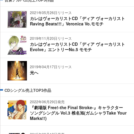
2021年05月26日リリース
カレはヴォーカリストCD「ディア ヴォーカリスト
Raving Beats!!!」Veronica Vo.モモチ
2019年11月20日リリース
カレはヴォーカリストCD「ディア ヴォーカリスト
Evolve」エントリーNo.5 モモチ
2019年04月17日リリース
光へ
CDシングル売上TOP3作品
2022年06月29日発売
『劇場版 Free!-the Final Stroke-』キャラクター
ソングシングル Vol.3 椎名旭(ガムシャラTake Your
Marks!!)