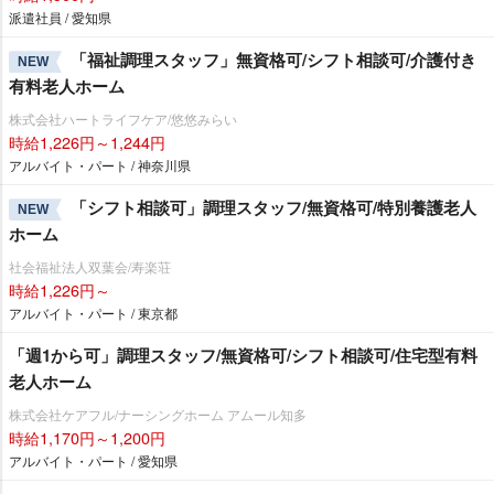
派遣社員 / 愛知県
「福祉調理スタッフ」無資格可/シフト相談可/介護付き
NEW
有料老人ホーム
株式会社ハートライフケア/悠悠みらい
時給1,226円～1,244円
アルバイト・パート / 神奈川県
「シフト相談可」調理スタッフ/無資格可/特別養護老人
NEW
ホーム
社会福祉法人双葉会/寿楽荘
時給1,226円～
アルバイト・パート / 東京都
「週1から可」調理スタッフ/無資格可/シフト相談可/住宅型有料
老人ホーム
株式会社ケアフル/ナーシングホーム アムール知多
時給1,170円～1,200円
アルバイト・パート / 愛知県