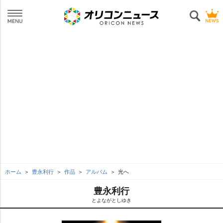
ホーム
豊永利行
作品
アルバム
光へ
豊永利行
とよながとしゆき