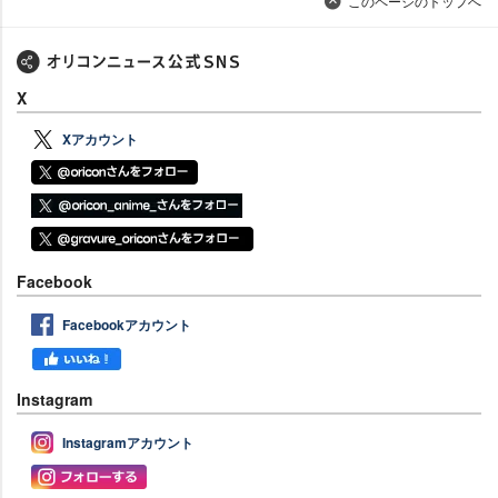
このページのトップへ
X
Xアカウント
Facebook
Facebookアカウント
Instagram
Instagramアカウント