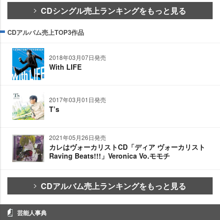
CDシングル売上ランキングをもっと見る
CDアルバム売上TOP3作品
2018年03月07日発売
With LIFE
2017年03月01日発売
T’s
2021年05月26日発売
カレはヴォーカリストCD「ディア ヴォーカリスト
Raving Beats!!!」Veronica Vo.モモチ
CDアルバム売上ランキングをもっと見る
芸能人事典