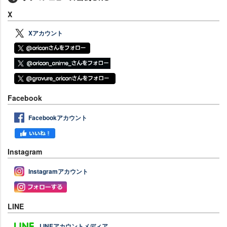
X
Xアカウント
Facebook
Facebookアカウント
Instagram
Instagramアカウント
LINE
LINEアカウントメディア