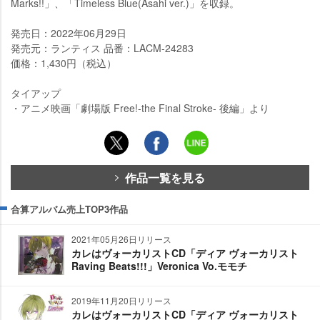
Marks!!」、「Timeless Blue(Asahi ver.)」を収録。
発売日：2022年06月29日
発売元：ランティス 品番：LACM-24283
価格：1,430円（税込）
タイアップ
・アニメ映画「劇場版 Free!-the Final Stroke- 後編」より
作品一覧を見る
合算アルバム売上TOP3作品
2021年05月26日リリース
カレはヴォーカリストCD「ディア ヴォーカリスト
Raving Beats!!!」Veronica Vo.モモチ
2019年11月20日リリース
カレはヴォーカリストCD「ディア ヴォーカリスト