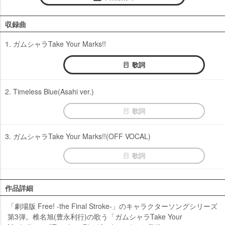
収録曲
1. ガムシャラTake Your Marks!!
歌詞
2. Timeless Blue(Asahi ver.)
歌詞
3. ガムシャラTake Your Marks!!(OFF VOCAL)
歌詞
作品詳細
「劇場版 Free! -the Final Stroke-」のキャラクターソングシリーズ
第3弾。椎名旭(豊永利行)の歌う「ガムシャラTake Your