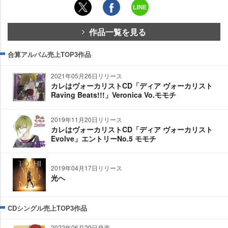
作品一覧を見る
合算アルバム売上TOP3作品
2021年05月26日リリース
カレはヴォーカリストCD「ディア ヴォーカリスト
Raving Beats!!!」Veronica Vo.モモチ
2019年11月20日リリース
カレはヴォーカリストCD「ディア ヴォーカリスト
Evolve」エントリーNo.5 モモチ
2019年04月17日リリース
光へ
CDシングル売上TOP3作品
2022年06月29日発売