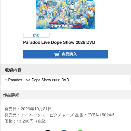
DVD
Paradox Live Dope Show 2026 DVD
商品購入
収録内容
1.Paradox Live Dope Show 2026 DVD
作品詳細
発売日：2026年10月21日
発売元：エイベックス・ピクチャーズ 品番：EYBA-15024/5
価格：13,200円（税込）