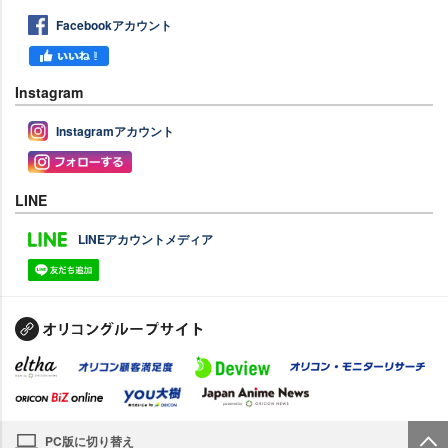
Facebookアカウント
Instagram
Instagramアカウント
LINE
LINEアカウントメディア
PC版に切り替え