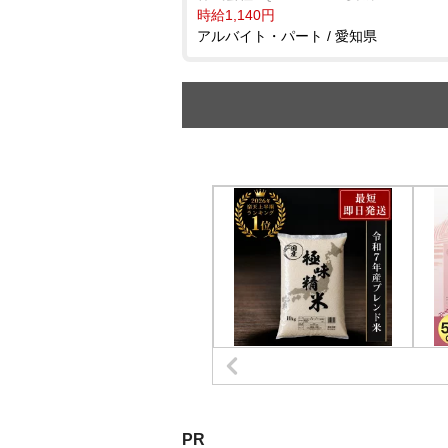
時給1,140円
アルバイト・パート / 愛知県
PR