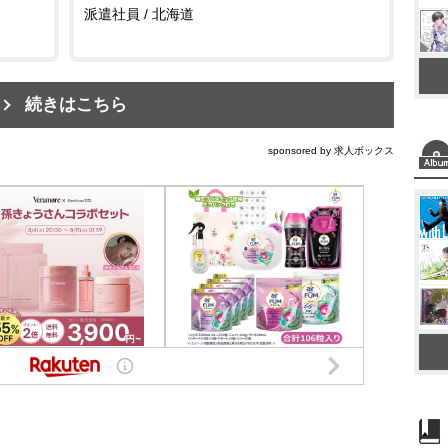
派遣社員 / 北海道
続きはこちら
sponsored by 求人ボックス