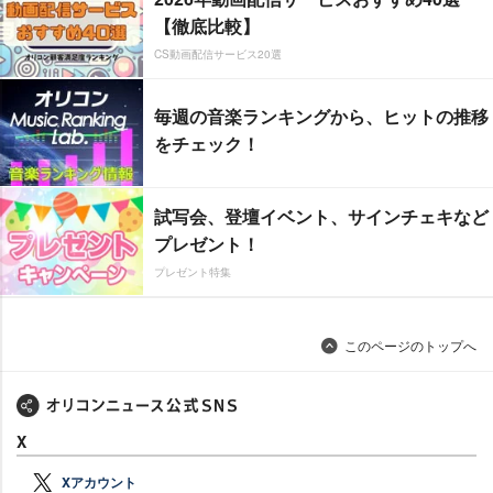
【徹底比較】
CS動画配信サービス20選
毎週の音楽ランキングから、ヒットの推移
をチェック！
試写会、登壇イベント、サインチェキなど
プレゼント！
プレゼント特集
このページのトップへ
X
Xアカウント