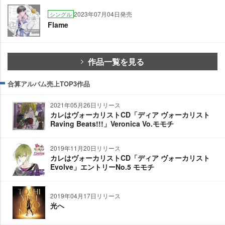
2023年07月04日発売
シングル
Flame
作品一覧を見る
合算アルバム売上TOP3作品
2021年05月26日リリース
カレはヴォーカリストCD「ディア ヴォーカリスト
Raving Beats!!!」Veronica Vo.モモチ
2019年11月20日リリース
カレはヴォーカリストCD「ディア ヴォーカリスト
Evolve」エントリーNo.5 モモチ
2019年04月17日リリース
光へ