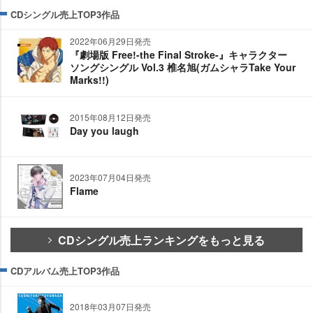
CDシングル売上TOP3作品
2022年06月29日発売
『劇場版 Free!-the Final Stroke-』キャラクター
ソングシングル Vol.3 椎名旭(ガムシャラTake Your
Marks!!)
2015年08月12日発売
Day you laugh
2023年07月04日発売
Flame
CDシングル売上ランキングをもっと見る
CDアルバム売上TOP3作品
2018年03月07日発売