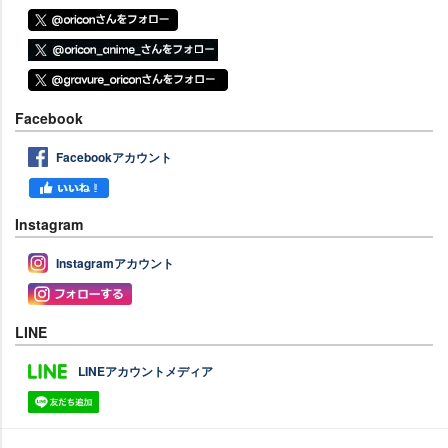
Facebook
Facebookアカウント
Instagram
Instagramアカウント
LINE
LINEアカウントメディア