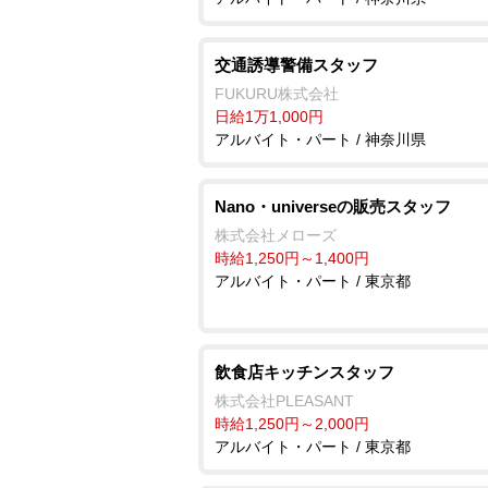
交通誘導警備スタッフ
FUKURU株式会社
日給1万1,000円
アルバイト・パート / 神奈川県
Nano・universeの販売スタッフ
株式会社メローズ
時給1,250円～1,400円
アルバイト・パート / 東京都
飲食店キッチンスタッフ
株式会社PLEASANT
時給1,250円～2,000円
アルバイト・パート / 東京都