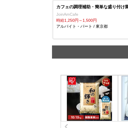
カフェの調理補助・簡単な盛り付け
JoinAmCafe
時給1,250円～1,500円
アルバイト・パート / 東京都