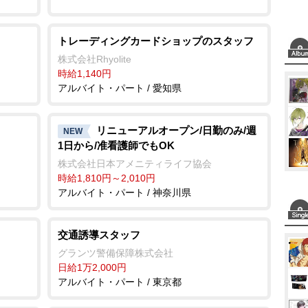
トレーディングカードショップのスタッフ
株式会社Rhyolite
時給1,140円
アルバイト・パート / 愛知県
リニューアルオープン/日勤のみ/週
NEW
1日から/准看護師でもOK
株式会社日本アメニティライフ協会
時給1,810円～2,010円
アルバイト・パート / 神奈川県
交通誘導スタッフ
グランツ警備保障株式会社
日給1万2,000円
アルバイト・パート / 東京都