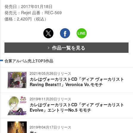
発売日：2017年01月18日
発売元：Rejet 品番：REC-569
価格：2,420円（税込）
作品一覧を見る
合算アルバム売上TOP3作品
2021年05月26日リリース
カレはヴォーカリストCD「ディア ヴォーカリスト
Raving Beats!!!」Veronica Vo.モモチ
2019年11月20日リリース
カレはヴォーカリストCD「ディア ヴォーカリスト
Evolve」エントリーNo.5 モモチ
2019年04月17日リリース
光へ