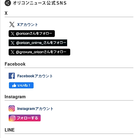
X
Xアカウント
Facebook
Facebookアカウント
Instagram
Instagramアカウント
LINE