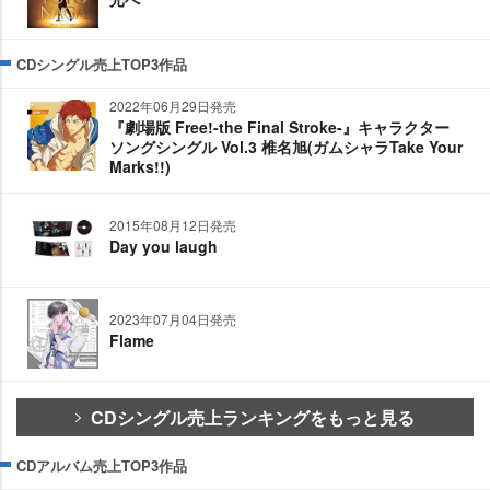
CDシングル売上TOP3作品
2022年06月29日発売
『劇場版 Free!-the Final Stroke-』キャラクター
ソングシングル Vol.3 椎名旭(ガムシャラTake Your
Marks!!)
2015年08月12日発売
Day you laugh
2023年07月04日発売
Flame
CDシングル売上ランキングをもっと見る
CDアルバム売上TOP3作品