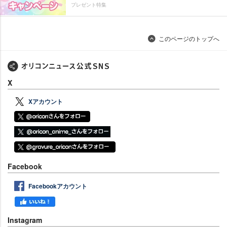
プレゼント特集
このページのトップへ
X
Xアカウント
Facebook
Facebookアカウント
Instagram