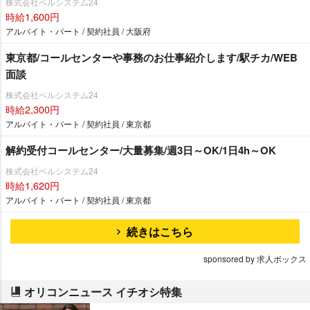
株式会社ベルシステム24
時給1,600円
アルバイト・パート / 契約社員 / 大阪府
東京都/コールセンターや事務のお仕事紹介します/駅チカ/WEB
面談
株式会社ベルシステム24
時給2,300円
アルバイト・パート / 契約社員 / 東京都
解約受付コールセンター/大量募集/週3日～OK/1日4h～OK
株式会社ベルシステム24
時給1,620円
アルバイト・パート / 契約社員 / 東京都
続きはこちら
sponsored by 求人ボックス
オリコンニュース イチオシ特集