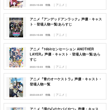
｜アニメ｜
2023-10-06
特集
アニメ『アンデッドアンラック』声優・キャス
ト・登場人物一覧/あらすじ
｜アニメ｜
2023-10-06
特集
アニメ『16bitセンセーション ANOTHER
LAYER』声優・キャスト・登場人物一覧/あら
すじ
｜アニメ｜
2023-10-03
特集
アニメ『青のオーケストラ』声優・キャスト・
登場人物一覧
｜アニメ｜
2023-04-07
特集
アニメ『僕の心のヤバイやつ』声優・キャス