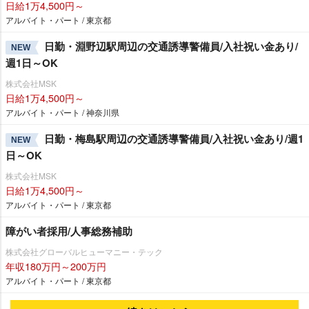
日給1万4,500円～
アルバイト・パート / 東京都
日勤・淵野辺駅周辺の交通誘導警備員/入社祝い金あり/
NEW
週1日～OK
株式会社MSK
日給1万4,500円～
アルバイト・パート / 神奈川県
日勤・梅島駅周辺の交通誘導警備員/入社祝い金あり/週1
NEW
日～OK
株式会社MSK
日給1万4,500円～
アルバイト・パート / 東京都
障がい者採用/人事総務補助
株式会社グローバルヒューマニー・テック
年収180万円～200万円
アルバイト・パート / 東京都