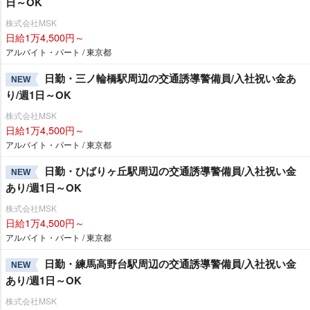
日～OK
株式会社MSK
日給1万4,500円～
アルバイト・パート / 東京都
日勤・三ノ輪橋駅周辺の交通誘導警備員/入社祝い金あ
NEW
り/週1日～OK
株式会社MSK
日給1万4,500円～
アルバイト・パート / 東京都
日勤・ひばりヶ丘駅周辺の交通誘導警備員/入社祝い金
NEW
あり/週1日～OK
株式会社MSK
日給1万4,500円～
アルバイト・パート / 東京都
日勤・練馬高野台駅周辺の交通誘導警備員/入社祝い金
NEW
あり/週1日～OK
株式会社MSK