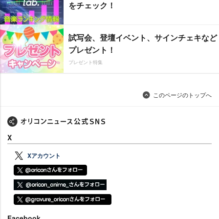
をチェック！
試写会、登壇イベント、サインチェキなど
プレゼント！
プレゼント特集
このページのトップへ
X
Xアカウント
Facebook