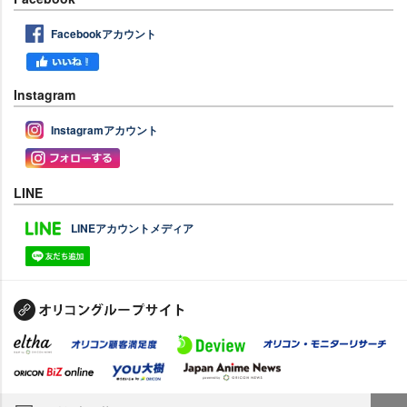
Facebookアカウント
Instagram
Instagramアカウント
LINE
LINEアカウントメディア