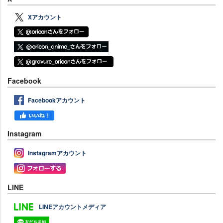
Xアカウント
Facebook
Facebookアカウント
Instagram
Instagramアカウント
LINE
LINEアカウントメディア