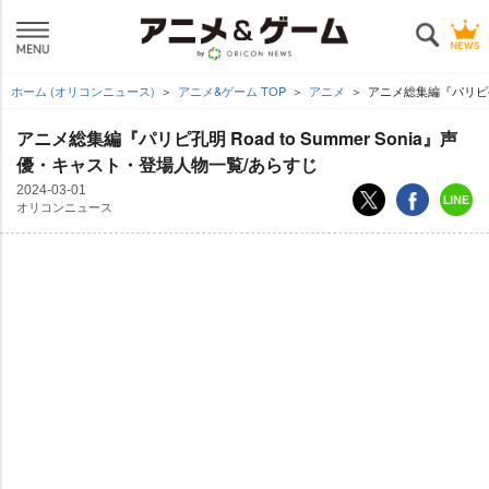
ホーム (オリコンニュース)
アニメ&ゲーム TOP
アニメ
アニメ総集編『パリピ孔明
アニメ総集編『パリピ孔明 Road to Summer Sonia』声
優・キャスト・登場人物一覧/あらすじ
2024-03-01
オリコンニュース