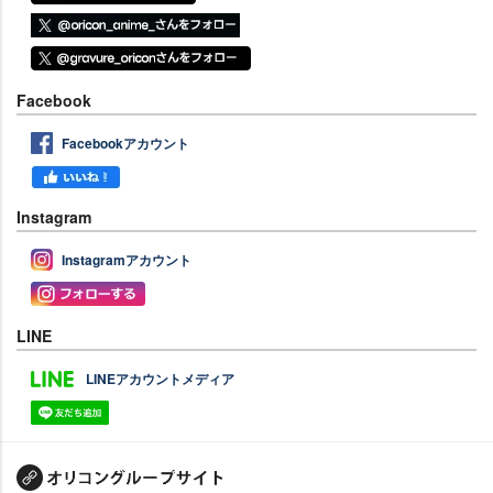
Facebook
Facebookアカウント
Instagram
Instagramアカウント
LINE
LINEアカウントメディア