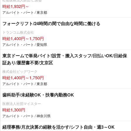
時給1,932円～
アルバイト・パート / 東京都
フォークリフト/24時間の間で自由な時間に働ける
トランコム株式会社
時給1,400円～1,750円
アルバイト・パート / 愛知県
東京ドームで単発バイト!設営・搬入スタッフ/日払いOK/日給保
証あり/履歴書不要/文京区
株式会社ビッグワーク
時給1,400円～1,750円
アルバイト・パート / 東京都
歯科助手/未経験OK・扶養内勤務OK
医療法人社団マイスター
時給1,300円
アルバイト・パート / 神奈川県
経理事務/月次決算の経験を活かす/シフト自由・週3～OK