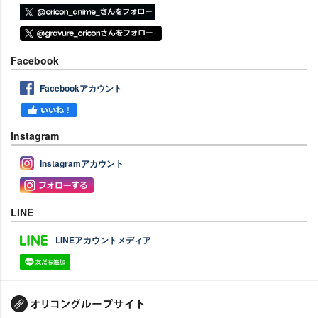
Facebook
Facebookアカウント
Instagram
Instagramアカウント
LINE
LINEアカウントメディア