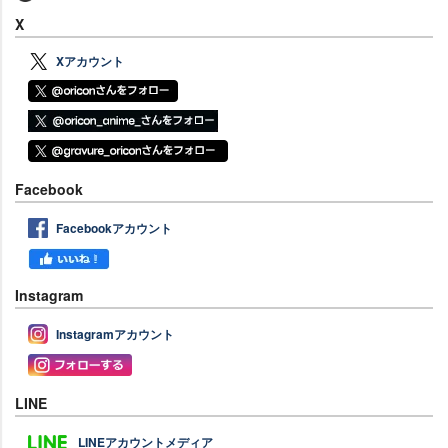
X
Xアカウント
Facebook
Facebookアカウント
Instagram
Instagramアカウント
LINE
LINEアカウントメディア