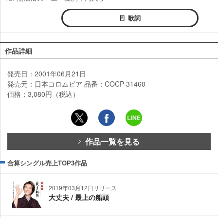
歌詞
作品詳細
発売日：2001年06月21日
発売元：日本コロムビア 品番：COCP-31460
価格：3,080円（税込）
作品一覧を見る
合算シングル売上TOP3作品
2019年03月12日リリース
大丈夫 / 最上の船頭