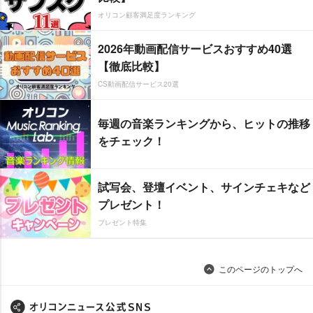
オリコン顧客満足度ランキング
2026年動画配信サービスおすすめ40選
【徹底比較】
CS動画配信サービス20選
毎週の音楽ランキングから、ヒットの推移
をチェック！
試写会、登壇イベント、サインチェキなど
プレゼント！
プレゼント特集
このページのトップへ