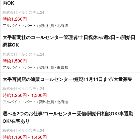
内OK
株式会社ベルシステム24
時給1,260円
アルバイト・パート / 契約社員 / 北海道
大手新聞社のコールセンター管理者/土日祝休み/週2日～/開始日
調整OK
株式会社ベルシステム24
時給1,500円
アルバイト・パート / 契約社員 / 東京都
大手百貨店の通販コールセンター/短期11月14日まで/大量募集
株式会社ベルシステム24
時給1,250円～1,300円
アルバイト・パート / 契約社員 / 北海道
選べる2つのお仕事/コールセンター受信/開始日相談OK/車通勤
OK/在宅あり
株式会社ベルシステム24
時給1,160円～1,450円