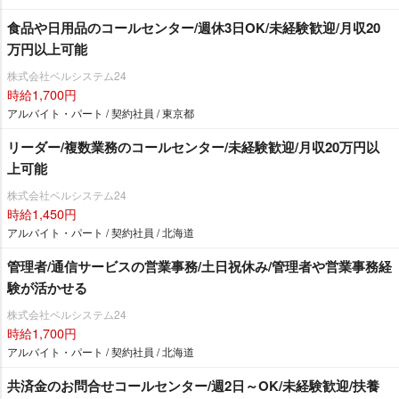
食品や日用品のコールセンター/週休3日OK/未経験歓迎/月収20
万円以上可能
株式会社ベルシステム24
時給1,700円
アルバイト・パート / 契約社員 / 東京都
リーダー/複数業務のコールセンター/未経験歓迎/月収20万円以
上可能
株式会社ベルシステム24
時給1,450円
アルバイト・パート / 契約社員 / 北海道
管理者/通信サービスの営業事務/土日祝休み/管理者や営業事務経
験が活かせる
株式会社ベルシステム24
時給1,700円
アルバイト・パート / 契約社員 / 北海道
共済金のお問合せコールセンター/週2日～OK/未経験歓迎/扶養