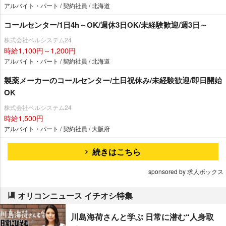
アルバイト・パート / 契約社員 / 北海道
コールセンター/1日4h～OK/週休3日OK/未経験歓迎/週3日～
株式会社ベルシステム24
時給1,100円～1,200円
アルバイト・パート / 契約社員 / 北海道
製薬メーカーのコールセンター/土日祝休み/未経験歓迎/即日開始
OK
株式会社ベルシステム24
時給1,500円
アルバイト・パート / 契約社員 / 大阪府
続きはこちら
sponsored by 求人ボックス
オリコンニュース イチオシ特集
川島海荷さんと学ぶ 日常に潜む“人身取