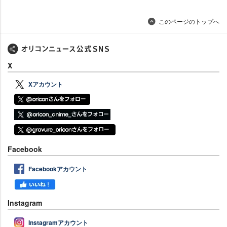
このページのトップへ
X
Xアカウント
Facebook
Facebookアカウント
Instagram
Instagramアカウント