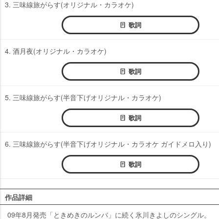
3. 三味線旅がらす(オリジナル・カラオケ)
歌詞
4. 酒月夜(オリジナル・カラオケ)
歌詞
5. 三味線旅がらす(半音下げオリジナル・カラオケ)
歌詞
6. 三味線旅がらす(半音下げオリジナル・カラオケ ガイドメロ入り)
歌詞
作品詳細
09年8月発売「ときめきのルンバ」に続く氷川きよしのシングル。