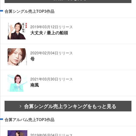
合算シングル売上TOP3作品
2019年03月12日リリース
大丈夫 / 最上の船頭
2020年02月04日リリース
母
2021年03月30日リリース
南風
合算シングル売上ランキングをもっと見る
合算アルバム売上TOP3作品
2019年06月04日リリース