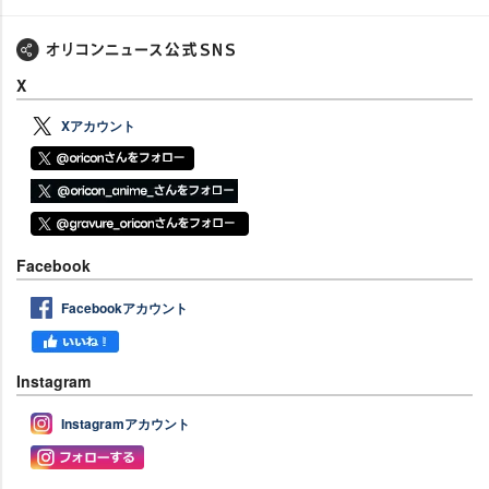
X
Xアカウント
Facebook
Facebookアカウント
Instagram
Instagramアカウント