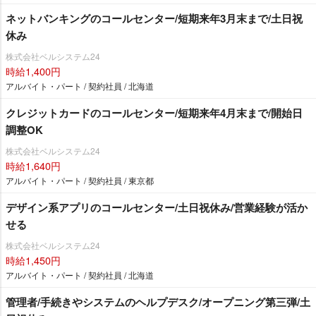
ネットバンキングのコールセンター/短期来年3月末まで/土日祝
休み
株式会社ベルシステム24
時給1,400円
アルバイト・パート / 契約社員 / 北海道
クレジットカードのコールセンター/短期来年4月末まで/開始日
調整OK
株式会社ベルシステム24
時給1,640円
アルバイト・パート / 契約社員 / 東京都
デザイン系アプリのコールセンター/土日祝休み/営業経験が活か
せる
株式会社ベルシステム24
時給1,450円
アルバイト・パート / 契約社員 / 北海道
管理者/手続きやシステムのヘルプデスク/オープニング第三弾/土