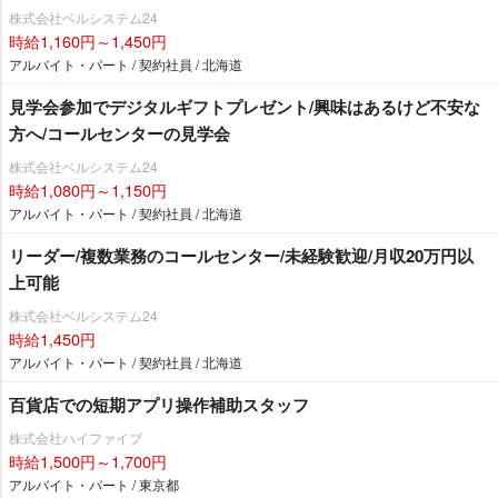
株式会社ベルシステム24
時給1,160円～1,450円
アルバイト・パート / 契約社員 / 北海道
見学会参加でデジタルギフトプレゼント/興味はあるけど不安な
方へ/コールセンターの見学会
株式会社ベルシステム24
時給1,080円～1,150円
アルバイト・パート / 契約社員 / 北海道
リーダー/複数業務のコールセンター/未経験歓迎/月収20万円以
上可能
株式会社ベルシステム24
時給1,450円
アルバイト・パート / 契約社員 / 北海道
百貨店での短期アプリ操作補助スタッフ
株式会社ハイファイブ
時給1,500円～1,700円
アルバイト・パート / 東京都