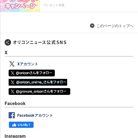
プレゼント特集
このページのトップへ
X
Xアカウント
Facebook
Facebookアカウント
Instagram