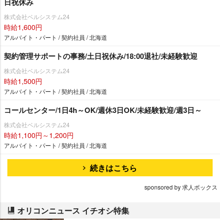
日祝休み
株式会社ベルシステム24
時給1,600円
アルバイト・パート / 契約社員 / 北海道
契約管理サポートの事務/土日祝休み/18:00退社/未経験歓迎
株式会社ベルシステム24
時給1,500円
アルバイト・パート / 契約社員 / 北海道
コールセンター/1日4h～OK/週休3日OK/未経験歓迎/週3日～
株式会社ベルシステム24
時給1,100円～1,200円
アルバイト・パート / 契約社員 / 北海道
続きはこちら
sponsored by 求人ボックス
オリコンニュース イチオシ特集