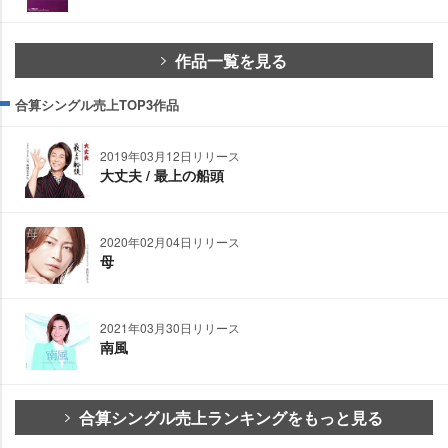
作品一覧を見る
合算シングル売上TOP3作品
2019年03月12日リリース
大丈夫 / 最上の船頭
2020年02月04日リリース
母
2021年03月30日リリース
南風
合算シングル売上ランキングをもっと見る